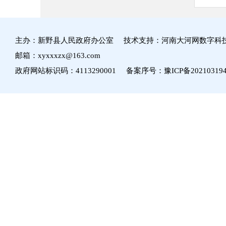
主办：新野县人民政府办公室 技术支持：河南大河网数字科
邮箱：xyxxxzx@163.com
政府网站标识码：4113290001 备案序号：
豫ICP备20210319