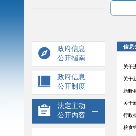
信息
政府信息
公开指南
关于
政府信息
关于
公开制度
新野
关于
法定主动
公开内容
行政
粮食