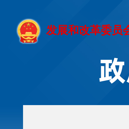
发展和改革委员