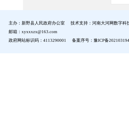
主办：新野县人民政府办公室 技术支持：河南大河网数字科
邮箱：xyxxxzx@163.com
政府网站标识码：4113290001 备案序号：
豫ICP备20210319