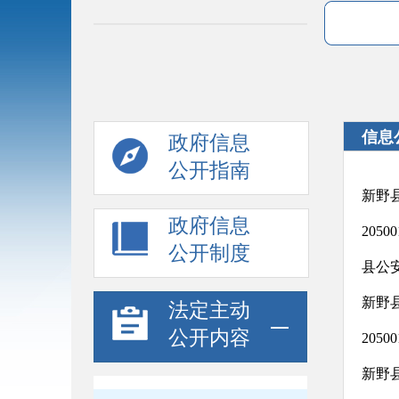
信息
政府信息
公开指南
新野
政府信息
205
公开制度
县公
新野
法定主动
公开内容
205
新野