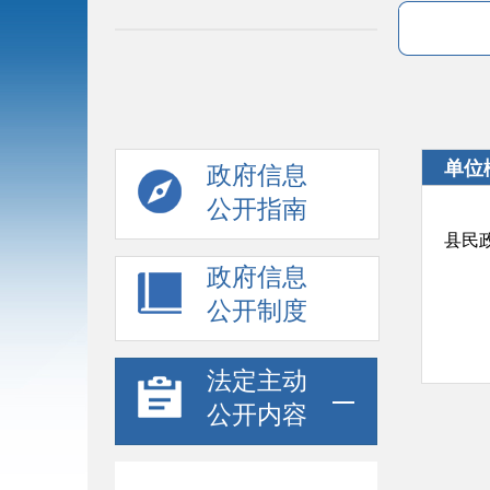
单位
政府信息
公开指南
县民
政府信息
公开制度
法定主动
公开内容