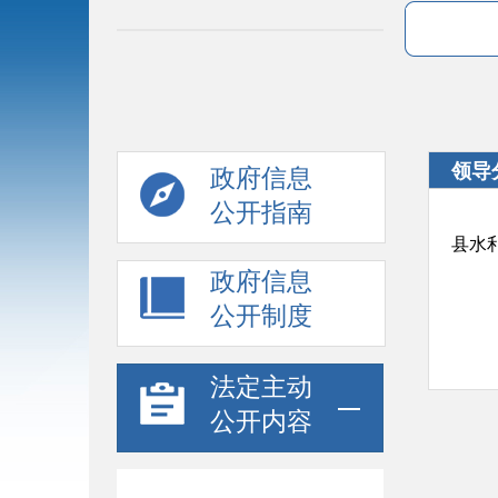
领导
政府信息
公开指南
​县
政府信息
公开制度
法定主动
公开内容