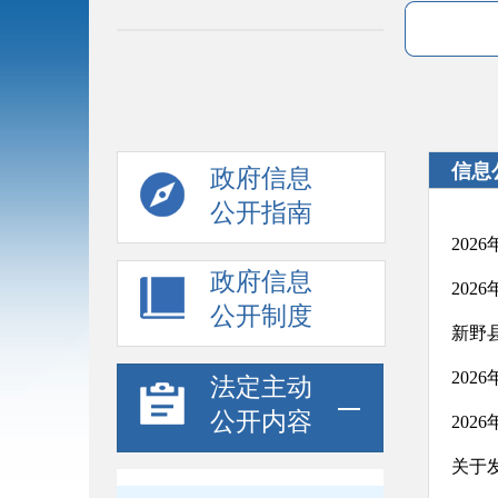
信息
政府信息
公开指南
20
政府信息
20
公开制度
新野
20
法定主动
公开内容
20
关于