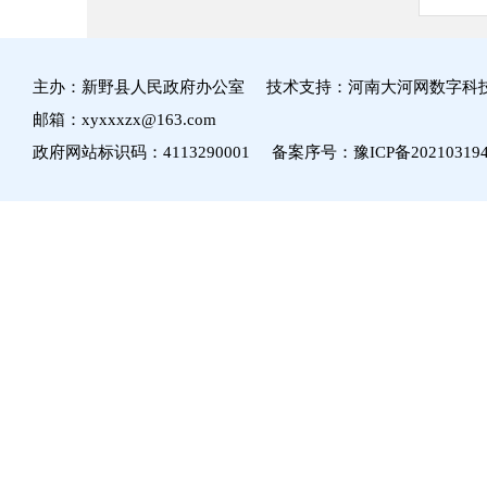
主办：新野县人民政府办公室 技术支持：河南大河网数字科
邮箱：xyxxxzx@163.com
政府网站标识码：4113290001 备案序号：
豫ICP备20210319