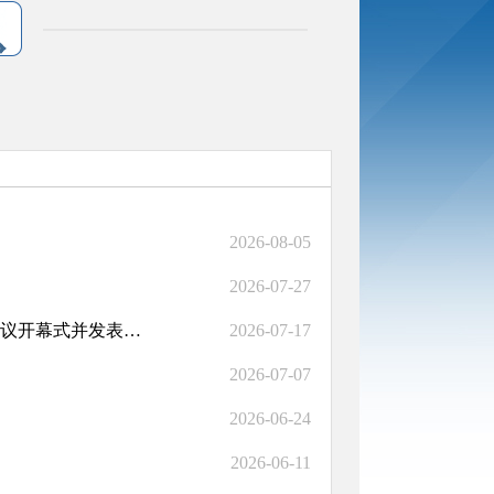
2026-08-05
2026-07-27
习近平出席2026世界人工智能大会暨人工智能全球治理高级别会议开幕式并发表主旨讲话
2026-07-17
2026-07-07
2026-06-24
2026-06-11