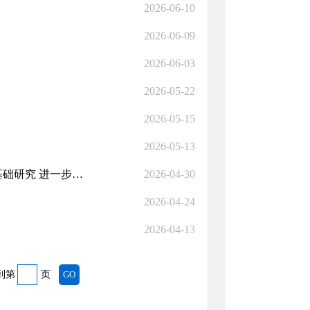
2026-06-10
2026-06-09
2026-06-03
2026-05-22
2026-05-15
2026-05-13
习近平在加强基础研究座谈会上强调 以更大力度更实举措加强基础研究 进一步打牢科技强国建设根基
2026-04-30
2026-04-24
2026-04-13
到第
页