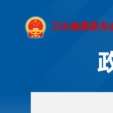
卫生健康委员