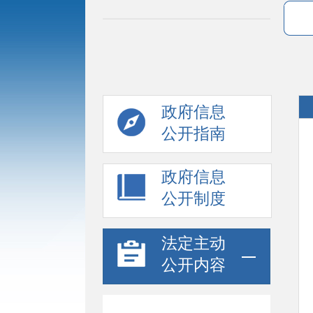
政府信息
公开指南
政府信息
公开制度
法定主动
公开内容