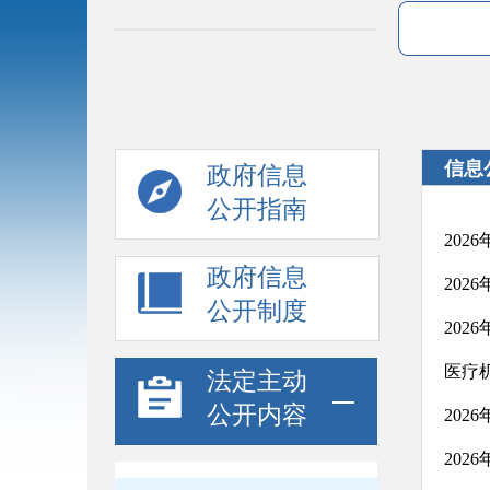
信息
政府信息
公开指南
202
政府信息
202
公开制度
20
医疗
法定主动
公开内容
20