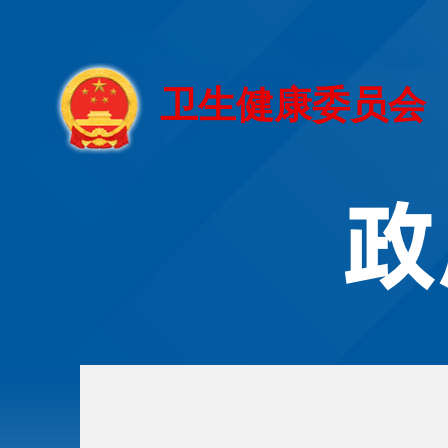
卫生健康委员会