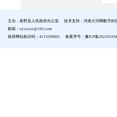
主办：新野县人民政府办公室 技术支持：河南大河网数字科
邮箱：xyxxxzx@163.com
政府网站标识码：4113290001 备案序号：
豫ICP备20210319