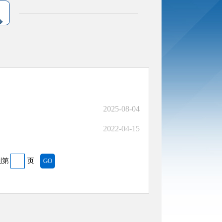
2025-08-04
2022-04-15
到第
页