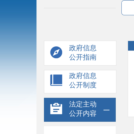
政府信息
公开指南
政府信息
公开制度
法定主动
公开内容