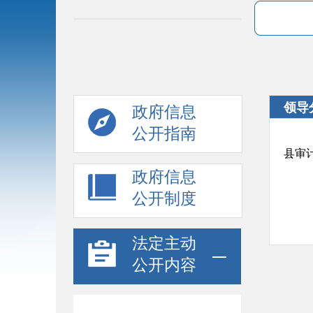
领导
政府信息
公开指南
县审
政府信息
公开制度
法定主动
公开内容