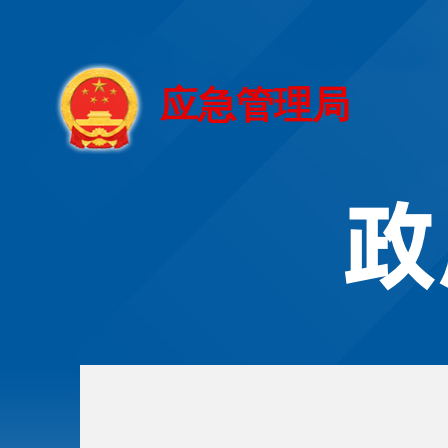
应急管理局