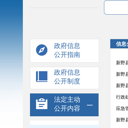
信息
政府信息
公开指南
新野
政府信息
新野
公开制度
新野
行政
法定主动
公开内容
应急
新野