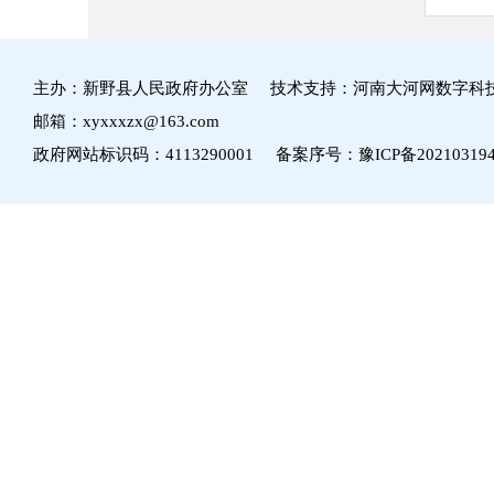
主办：新野县人民政府办公室 技术支持：河南大河网数字科
邮箱：xyxxxzx@163.com
政府网站标识码：4113290001 备案序号：
豫ICP备20210319