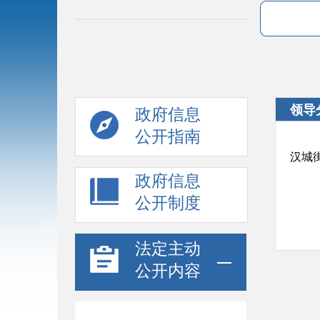
领导
政府信息
公开指南
汉城
政府信息
公开制度
法定主动
公开内容