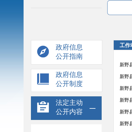
工作
政府信息
公开指南
新野
政府信息
公开制度
新野
新野
法定主动
公开内容
新野
新野