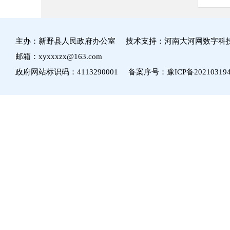
主办：新野县人民政府办公室 技术支持：河南大河网数字科
邮箱：xyxxxzx@163.com
政府网站标识码：4113290001 备案序号：
豫ICP备20210319