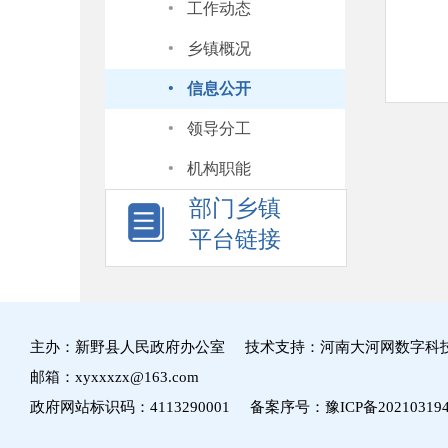
·
工作动态
·
乡镇概况
·
信息公开
·
领导分工
·
机构职能
部门乡镇
平台链接
主办：新野县人民政府办公室 技术支持：河南大河网数字科
邮箱：xyxxxzx@163.com
政府网站标识码：4113290001 备案序号：
豫ICP备20210319