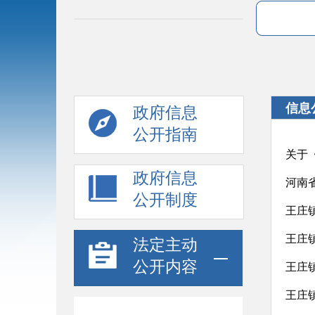
信息
政府信息
公开指南
政府信息
河南
公开制度
王庄
王庄
法定主动
公开内容
王庄
王庄