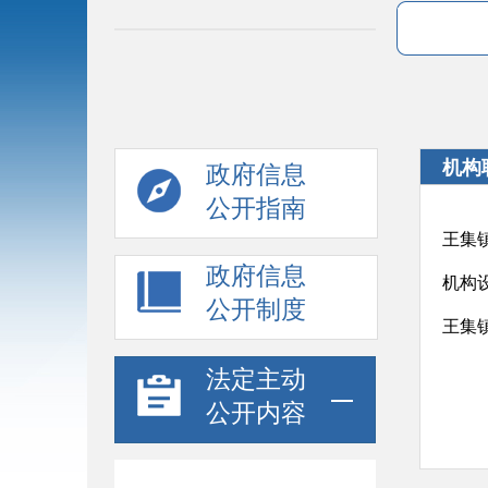
机构
政府信息
公开指南
王集
政府信息
机构
公开制度
王集
法定主动
公开内容