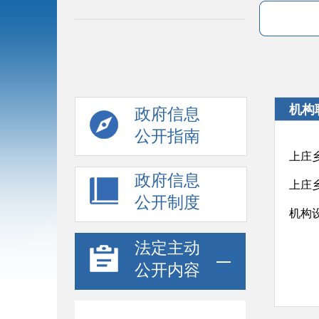
机构
政府信息
公开指南
上庄
政府信息
上庄
公开制度
机构
法定主动
公开内容