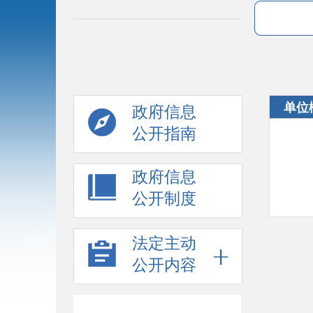
单位
政府信息
公开指南
政府信息
公开制度
法定主动
公开内容