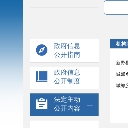
机构
政府信息
公开指南
新野
政府信息
城郊
公开制度
城郊
法定主动
公开内容