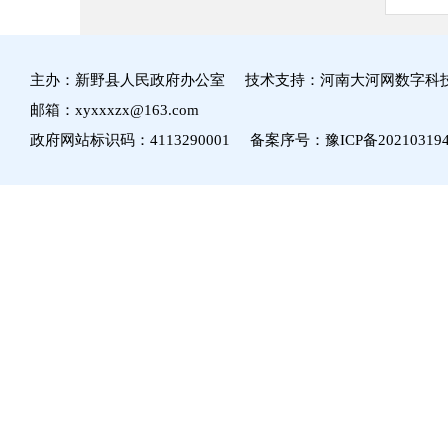
主办：新野县人民政府办公室 技术支持：河南大河网数字科
邮箱：xyxxxzx@163.com
政府网站标识码：4113290001 备案序号：
豫ICP备20210319