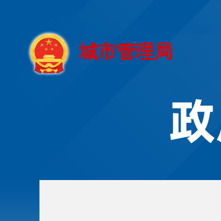
城市管理局