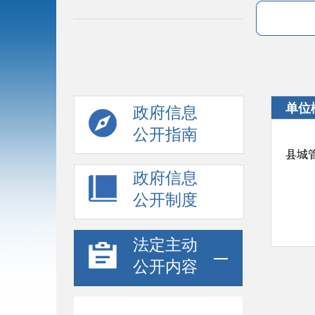
单位
政府信息
公开指南
县城
政府信息
公开制度
法定主动
公开内容