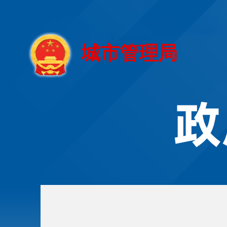
城市管理局