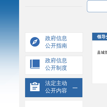
领导
政府信息
公开指南
县城
政府信息
公开制度
法定主动
公开内容