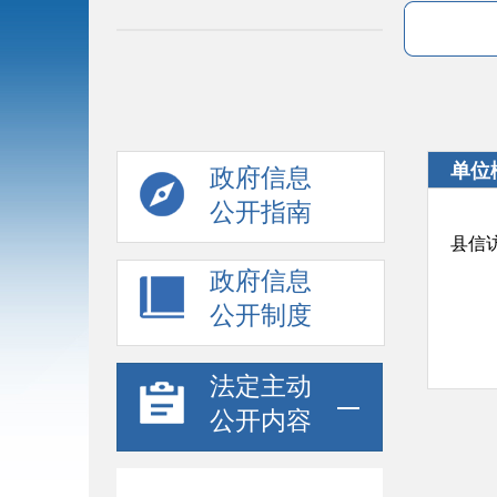
单位
政府信息
公开指南
县信
政府信息
公开制度
法定主动
公开内容