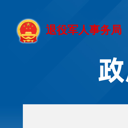
退役军人事务局