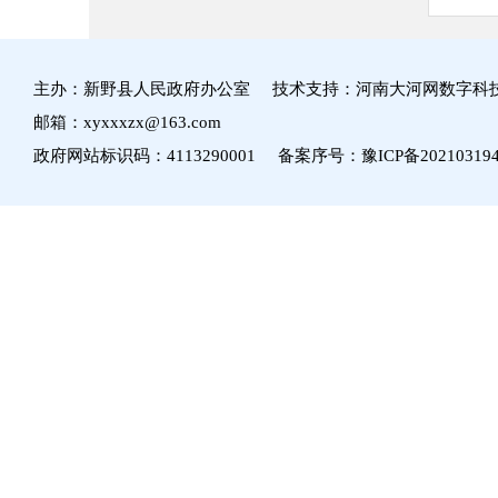
主办：新野县人民政府办公室 技术支持：河南大河网数字科
邮箱：xyxxxzx@163.com
政府网站标识码：4113290001 备案序号：
豫ICP备20210319