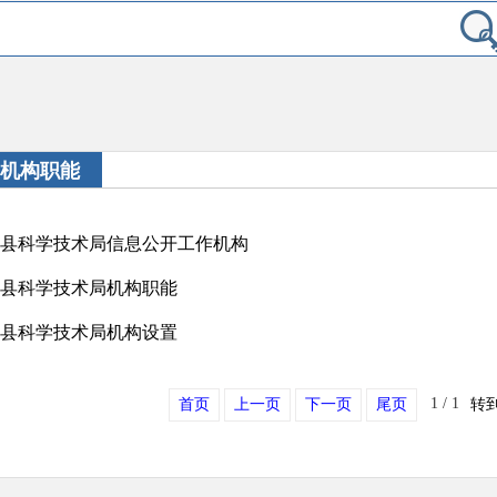
机构职能
县科学技术局信息公开工作机构
县科学技术局机构职能
县科学技术局机构设置
1
/
1
首页
上一页
下一页
尾页
转