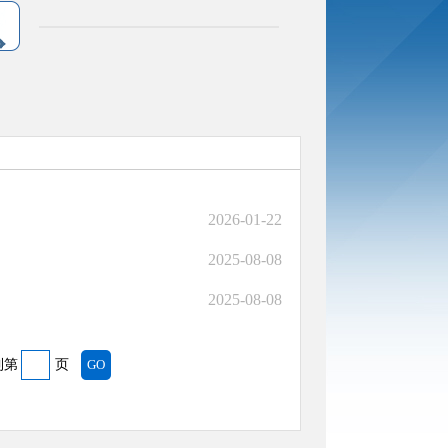
2026-01-22
2025-08-08
2025-08-08
到第
页