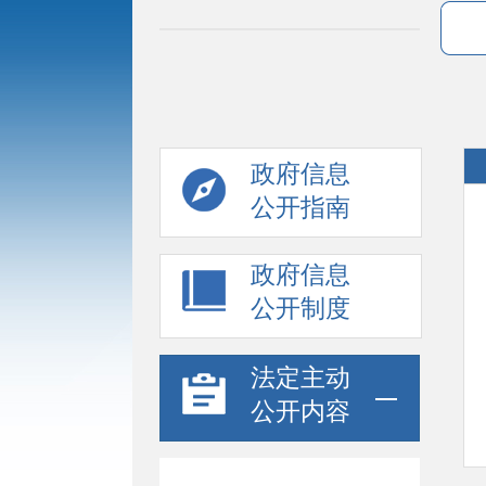
政府信息
公开指南
政府信息
公开制度
法定主动
公开内容