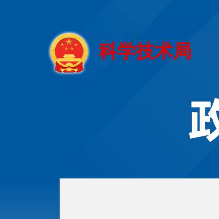
科学技术局