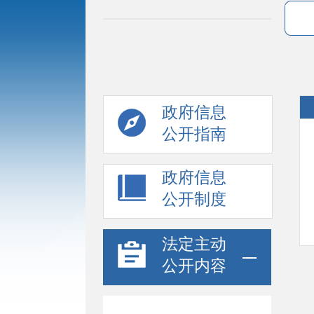
政府信息
公开指南
政府信息
公开制度
法定主动
公开内容