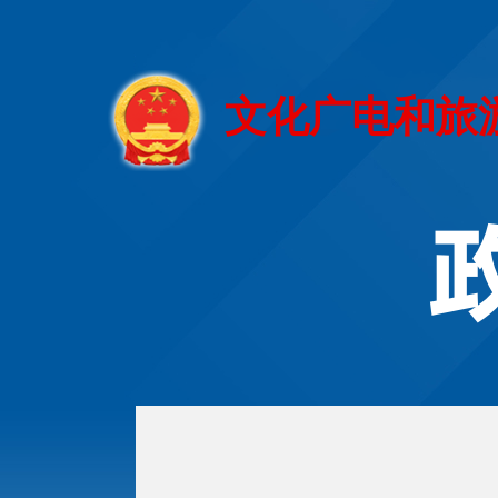
文化广电和旅