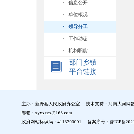
·
信息公开
·
单位概况
·
领导分工
·
工作动态
·
机构职能
部门乡镇
平台链接
主办：新野县人民政府办公室 技术支持：河南大河网
邮箱：xyxxxzx@163.com
政府网站标识码：4113290001 备案序号：
豫ICP备2021