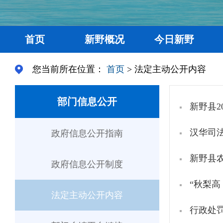
首页
新野概况
今日新野
您当前所在位置：
首页
> 法定主动公开内容
部门信息公开
新野县2
汉华司
政府信息公开指南
新野县
政府信息公开制度
“秋梨高
法定主动公开内容
行政处罚