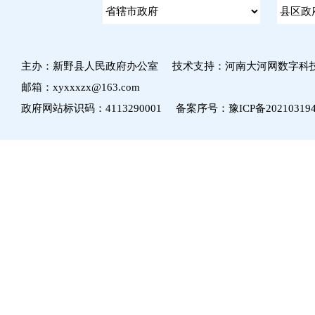
主办：新野县人民政府办公室 技术支持：河南大河网数字科
邮箱：xyxxxzx@163.com
政府网站标识码：4113290001 备案序号：
豫ICP备20210319