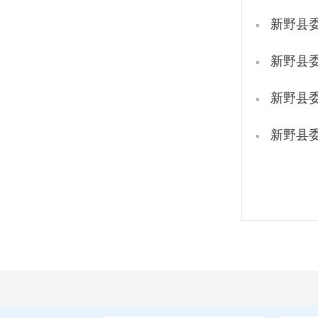
新野县委
新野县委
新野县委
新野县委