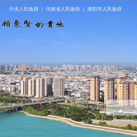
中央人民政府
｜
河南省人民政府
｜
南阳市人民政府