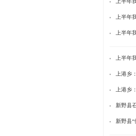
上半年我
上半年我
上半年我
上半年我
上港乡
上港乡
新野县
新野县