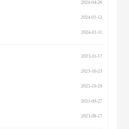
2024-04-26
2024-01-12
2024-01-11
2023-11-17
2023-10-23
2023-10-20
2023-09-27
2023-08-17