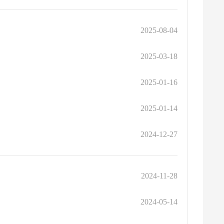
2025-08-04
2025-03-18
2025-01-16
2025-01-14
2024-12-27
2024-11-28
2024-05-14