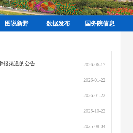
图说新野
数据发布
国务院信息
举报渠道的公告
2026-06-17
2026-01-22
2026-01-22
2025-10-22
2025-08-04