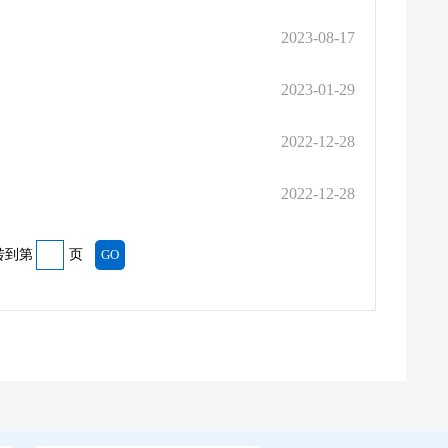
2023-08-17
2023-01-29
2022-12-28
2022-12-28
转到第
页