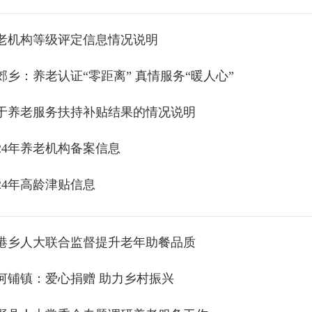
老机构等级评定信息情况说明
郊乡：养老认证“零距离” 真情服务“暖人心”
于养老服务扶持补贴结果的情况说明
024年养老机构备案信息
024年高龄津贴信息
港乡人大联合监督提升老年助餐品质
河铺镇：爱心捐赠 助力乡村振兴