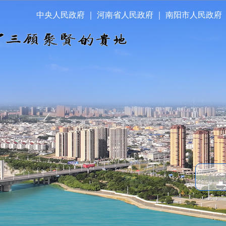
中央人民政府
｜
河南省人民政府
｜
南阳市人民政府