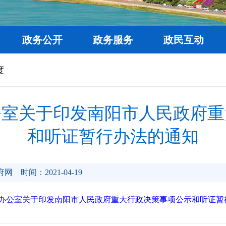
政务公开
政务服务
政民互动
度
公室关于印发南阳市人民政府重
和听证暂行办法的通知
府网
时间：2021-04-19
办公室关于印发南阳市人民政府重大行政决策事项公示和听证暂行办