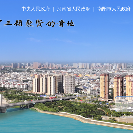
中央人民政府
｜
河南省人民政府
｜
南阳市人民政府