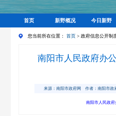
首页
新野概况
今日新野
您当前所在位置：
首页
> 政府信息公开制
南阳市人民政府办
来源：南阳市政府网
作者：南阳市政
南阳市人民政府