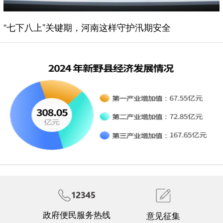
“七下八上”关键期，河南这样守护汛期安全
政府便民服务热线
意见征集