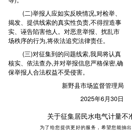
(二)举报人应如实反映情况,对检举、
揭发、提供线索的真实性负责,不得捏造事
实、诬告陷害他人。对恶意举报、扰乱市
场秩序的行为,将依法追究法律责任。
(三)对征集到的问题线索,我局将认真
核实、依法查办,并对举报信息严格保密,确
保举报人合法权益不受侵害。
新野县市场监督管理局
2025年6月30日