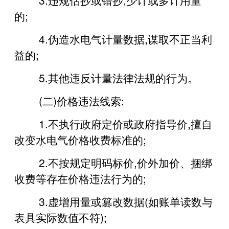
的;
4.伪造水电气计量数据,谋取不正当利
益的;
5.其他违反计量法律法规的行为。
(二)价格违法线索:
1.不执行政府定价或政府指导价,擅自
改变水电气价格收费标准的;
2.不按规定明码标价,价外加价、捆绑
收费等存在价格违法行为的;
3.虚增用量或篡改数据(如账单读数与
表具实际数值不符);