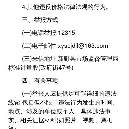
4.其他违反价格法律法规的行为。
三、举报方式
(一)电话举报:12315
(二)电子邮件:xyscjdjl@163.com
(三)来信地址:新野县市场监督管理局
标准计量股(政府街47号)
四、有关事项
(一)举报人应提供尽可能详细的违法
线索,包括但不限于违法行为发生的时间、
地点、涉及的单位或个人、具体违法事
实、相关证据材料(如照片、视频、票据
等)。