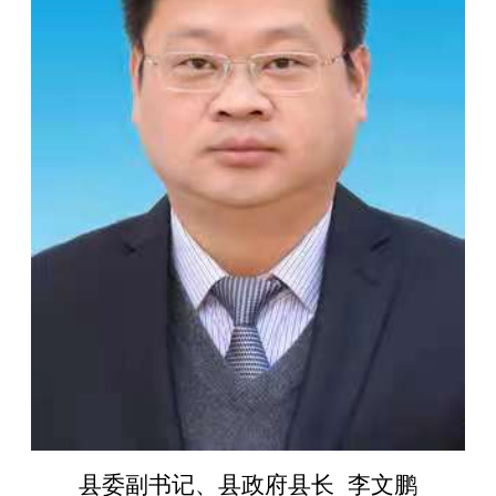
县委副书记、县政府县长 李文鹏