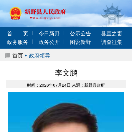
首 页
今日新野
公示公告
县直之窗
政务服务
政务公开
图说新野
调查征集
首页
政府领导
李文鹏
时间：2026年07月24日 来源：新野县政府