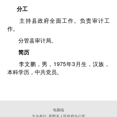
分工
主持县政府全面工作。负责审计工
作。
分管县审计局。
简历
李文鹏，男，1975年3月生，汉族，
本科学历，中共党员。
电脑端
主办单位: 新野县人民政府办公室