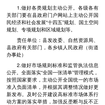
1.做好各类规划主动公开。各级各有
关部门要在县政府门户网站上主动公开国
民经济和社会发展“十四五”规划、国土空间
规划、专项规划和区域规划等。
责任单位：县发改委、自然资源局、
县政府有关部门，各乡镇人民政府（街道
办事处）
2.做好市场规则标准和监管执法信息
公开。全面落实“全国一张清单”管理模式，
按照国家要求，主动公开全国统一的市场
准入负面清单，并根据其调整情况做好更
新发布。及时公开建设高标准市场体系行
动方案的落实举措，加强反垄断与反不正