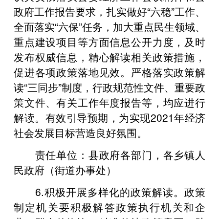
政府工作报告要求，扎实做好“六稳”工作、
全面落实“六保”任务，加大重点民生领域、
重点建设项目等方面信息公开力度，及时
发布权威信息，精心解读相关政策措施，
促进各项政策落地见效。严格落实政策解
读“三同步”制度，行政规范性文件、重要政
策文件、有关工作年度报告等，均应进行
解读。有效引导预期，为实现2021年经济
社会发展目标营造良好氛围。
责任单位：县政府各部门，各乡镇人
民政府（街道办事处）
6.积极开展多样化的政策解读。政策
制定机关要积极解答政策执行机关和企