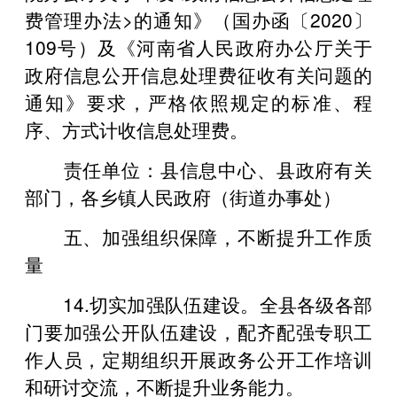
费管理办法>的通知》（国办函〔2020〕
109号）及《河南省人民政府办公厅关于
政府信息公开信息处理费征收有关问题的
通知》要求，严格依照规定的标准、程
序、方式计收信息处理费。
责任单位：县信息中心、县政府有关
部门，各乡镇人民政府（街道办事处）
五、加强组织保障，不断提升工作质
量
14.切实加强队伍建设。全县各级各部
门要加强公开队伍建设，配齐配强专职工
作人员，定期组织开展政务公开工作培训
和研讨交流，不断提升业务能力。