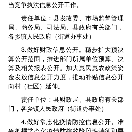
当竞争执法信息公开工作。
责任单位：县发改委、市场监督管理
局、商务局、司法局、县政府有关部门，
各乡镇人民政府（街道办事处）
3.做好财政信息公开。稳步扩大预决
算公开范围，推进部门所属单位预算、决
算及相关报表公开。加大惠民惠农政策资
金发放信息公开力度，推动补贴信息公开
向村（社区）延伸。
责任单位：县财政局、县政府有关部
门，各乡镇人民政府（街道办事处）
4.做好常态化疫情防控信息公开。准
确把握常态化疫情防控的阶段性特征和要