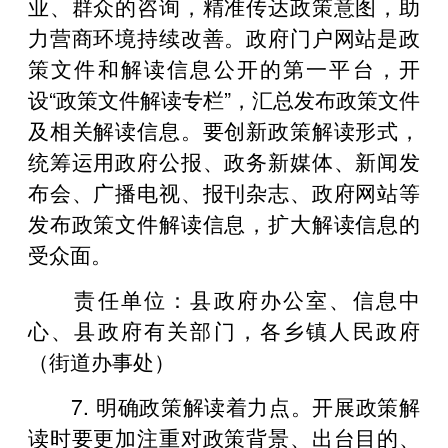
业、群众的咨询，精准传达政策意图，助
力营商环境持续改善。政府门户网站是政
策文件和解读信息公开的第一平台，开
设“政策文件解读专栏”，汇总发布政策文件
及相关解读信息。要创新政策解读形式，
统筹运用政府公报、政务新媒体、新闻发
布会、广播电视、报刊杂志、政府网站等
发布政策文件解读信息，扩大解读信息的
受众面。
责任单位：县政府办公室、信息中
心、县政府有关部门，各乡镇人民政府
（街道办事处）
7. 明确政策解读着力点。开展政策解
读时要更加注重对政策背景、出台目的、