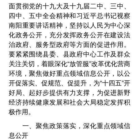
面贯彻党的十九大及十九届二中、三中、
四中、五中全会精神和习近平总书记视察
南阳重要讲话精神，坚持以人民为中心深
化政务公开，充分发挥政务公开在建设法
治政府、服务型政府等方面的促进作用。
要紧紧围绕县委、县政府中心工作及群众
关注关切，着眼深化“放管服”改革优化营商
环境，聚焦做好重点领域信息公开，以公
开促落实、促规范、促提升，为“十四五”开
好局、起好步提供有力支撑，为促进新野
经济持续健康发展和社会大局稳定发挥积
极作用。
一、聚焦政策落实，深化重点领域信
息公开