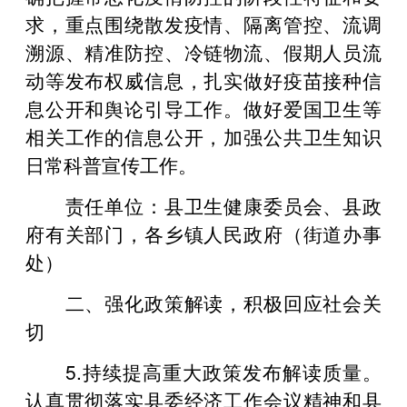
求，重点围绕散发疫情、隔离管控、流调
溯源、精准防控、冷链物流、假期人员流
动等发布权威信息，扎实做好疫苗接种信
息公开和舆论引导工作。做好爱国卫生等
相关工作的信息公开，加强公共卫生知识
日常科普宣传工作。
责任单位：县卫生健康委员会、县政
府有关部门，各乡镇人民政府（街道办事
处）
二、强化政策解读，积极回应社会关
切
5.持续提高重大政策发布解读质量。
认真贯彻落实县委经济工作会议精神和县