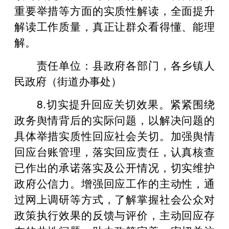
重要举措等方面的实质性解读，全面提升
解读工作质量，真正让群众看得懂、能理
解。
责任单位：县政府各部门，各乡镇人
民政府（街道办事处）
8.切实提升回应关切效果。紧紧围绕
政务舆情背后的实际问题，以解决问题的
具体举措实质性回应社会关切。加强舆情
回应台账管理，落实回应责任，认真核查
已作出的承诺落实及公开情况，切实维护
政府公信力。增强回应工作的主动性，通
过网上调研等方式，了解掌握社会公众对
政策执行效果的反馈与评价，主动回应存