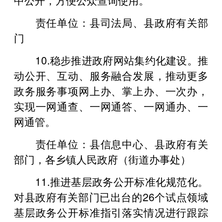
责任单位：县司法局、县政府有关部
门
10.稳步推进政府网站集约化建设。推
动公开、互动、服务融合发展，推动更多
政务服务事项网上办、掌上办、一次办，
实现一网通查、一网通答、一网通办、一
网通管。
责任单位：县信息中心、县政府有关
部门，各乡镇人民政府（街道办事处）
11.推进基层政务公开标准化规范化。
对县政府有关部门已出台的26个试点领域
基层政务公开标准指引落实情况进行跟踪