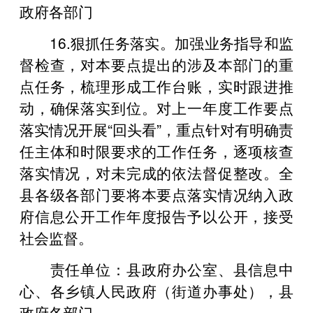
政府各部门
16.狠抓任务落实。加强业务指导和监
督检查，对本要点提出的涉及本部门的重
点任务，梳理形成工作台账，实时跟进推
动，确保落实到位。对上一年度工作要点
落实情况开展“回头看”，重点针对有明确责
任主体和时限要求的工作任务，逐项核查
落实情况，对未完成的依法督促整改。全
县各级各部门要将本要点落实情况纳入政
府信息公开工作年度报告予以公开，接受
社会监督。
责任单位：县政府办公室、县信息中
心、各乡镇人民政府（街道办事处），县
政府各部门