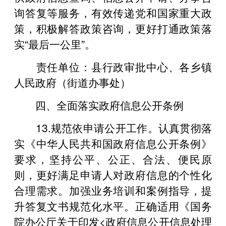
询答复等服务，有效传递党和国家重大政
策，积极解答政策咨询，更好打通政策落
实“最后一公里”。
责任单位：县行政审批中心、各乡镇
人民政府（街道办事处）
四、全面落实政府信息公开条例
13.规范依申请公开工作。认真贯彻落
实《中华人民共和国政府信息公开条例》
要求，坚持公平、公正、合法、便民原
则，更好满足申请人对政府信息的个性化
合理需求。加强业务培训和案例指导，提
升答复文书规范化水平。正确适用《国务
院办公厅关于印发<政府信息公开信息处理