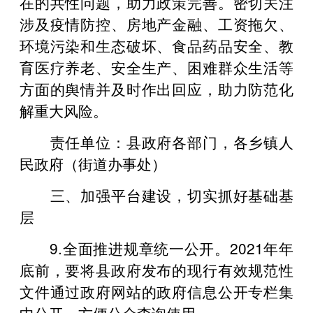
在的共性问题，助力政策完善。密切关注
涉及疫情防控、房地产金融、工资拖欠、
环境污染和生态破坏、食品药品安全、教
育医疗养老、安全生产、困难群众生活等
方面的舆情并及时作出回应，助力防范化
解重大风险。
责任单位：县政府各部门，各乡镇人
民政府（街道办事处）
三、加强平台建设，切实抓好基础基
层
9.全面推进规章统一公开。2021年年
底前，要将县政府发布的现行有效规范性
文件通过政府网站的政府信息公开专栏集
中公开，方便公众查询使用。