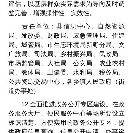
评估，以基层群众实际需求为导向及时调
整完善，增强操作性、实效性。
责任单位：县信息中心、自然资源
局、发改委、财政局、应急管理局、住建
局、城管局、市生态环境局新野分局、文
广旅局、司法局、乡村振兴局、民政局、
市场监管局、人社局、公安局、农业农村
局、教体局、卫健委、水利局、税务局、
公共资源交易中心，各乡镇人民政府（街
道办事处）
12.全面推进政务公开专区建设。在政
务服务大厅、便民服务中心等场所要设立
标识清楚、方便实用的政务公开专区，提
供政府信息查询、信息公开申请、办事咨