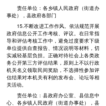
责任单位：各乡镇人民政府（街道办
事处），县政府各部门
15.不断改进工作作风。依法规范开展
政府信息公开工作考核、评议。在日常指
导和评估考核工作中，避免过度要求下级
单位提供自查报告、情况说明等材料，切
实减轻基层负担。正确对待社会上各类政
务公开第三方评估结果，原则上不以行政
机关名义领取民间奖励，不选择性参加评
估结果对本机关有利的发布会、论坛等相
关活动。
责任单位：县政府办公室、县信息中
心、各乡镇人民政府（街道办事处），县