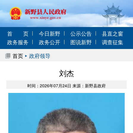
首 页
今日新野
公示公告
县直之窗
政务服务
政务公开
图说新野
调查征集
首页
政府领导
刘杰
时间：2026年07月24日 来源：新野县政府