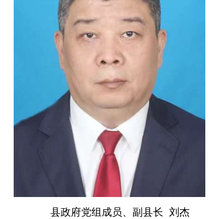
县政府党组成员、副县长 刘杰