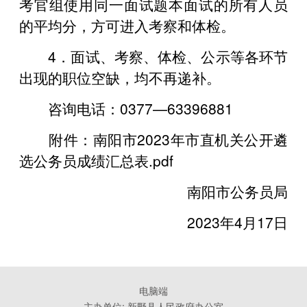
考官组使用同一面试题本面试的所有人员
的平均分，方可进入考察和体检。
4．面试、考察、体检、公示等各环节
出现的职位空缺，均不再递补。
咨询电话：0377—63396881
附件：
南阳市2023年市直机关公开遴
选公务员成绩汇总表.pdf
南阳市公务员局
2023年4月17日
电脑端
主办单位: 新野县人民政府办公室