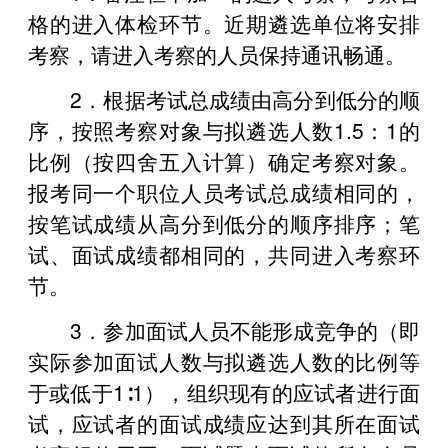
格的进入体检环节。近期遴选单位将安排
考察，请进入考察的人员保持通讯畅通。
2．根据考试总成绩由高分到低分的顺
序，按照考察对象与拟遴选人数1.5：1的
比例（按四舍五入计算）确定考察对象。
报考同一个职位人员考试总成绩相同的，
按笔试成绩从高分到低分的顺序排序；笔
试、面试成绩都相同的，共同进入考察环
节。
3．参加面试人员不能形成竞争的（即
实际参加面试人数与拟遴选人数的比例等
于或低于1∶1），组织现有的应试者进行面
试，应试者的面试成绩应达到其所在面试