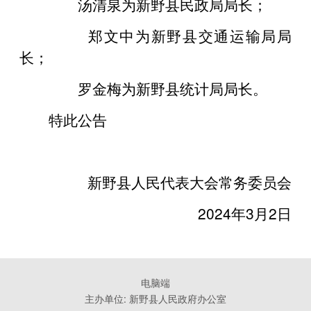
汤清泉为新野县民政局局长；
郑文中为新野县交通运输局局
长；
罗金梅为新野县统计局局长。
特此公告
新野县人民代表大会常务委员会
2024年3月2日
电脑端
主办单位: 新野县人民政府办公室