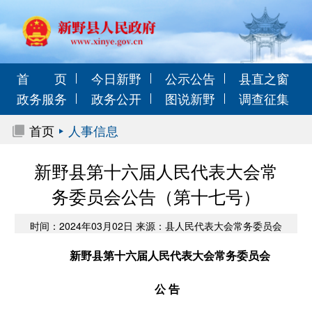
首 页
今日新野
公示公告
县直之窗
政务服务
政务公开
图说新野
调查征集
首页
人事信息
新野县第十六届人民代表大会常
务委员会公告（第十七号）
时间：2024年03月02日 来源：县人民代表大会常务委员会
新野县第十六届人民代表大会常务委员会
公 告