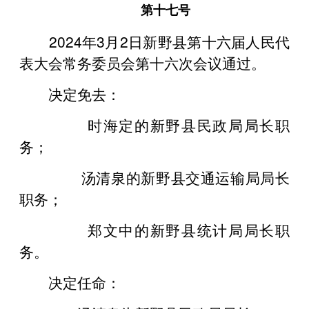
第十七号
2024年3月2日新野县第十六届人民代
表大会常务委员会第十六次会议通过。
决定免去：
时海定的新野县民政局局长职
务；
汤清泉的新野县交通运输局局长
职务；
郑文中的新野县统计局局长职
务。
决定任命：