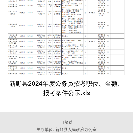
新野县2024年度公务员招考职位、名额、
报考条件公示.xls
电脑端
主办单位: 新野县人民政府办公室