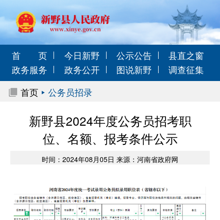
首 页
今日新野
公示公告
县直之窗
政务服务
政务公开
图说新野
调查征集
首页
公务员招录
新野县2024年度公务员招考职
位、名额、报考条件公示
时间：2024年08月05日 来源：河南省政府网