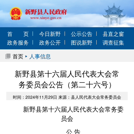
首 页
今日新野
公示公告
县直之窗
政务服务
政务公开
图说新野
调查征集
首页
人事信息
新野县第十六届人民代表大会常
务委员会公告（第二十六号）
时间：2024年11月29日 来源：县人民代表大会常务委员会
新野县第十六届人民代表大会常务委
员会
公 告