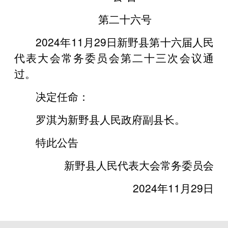
第二十六号
2024年11月29日新野县第十六届人民
代表大会常务委员会第二十三次会议通
过。
决定任命：
罗淇为新野县人民政府副县长。
特此公告
新野县人民代表大会常务委员会
2024年11月29日