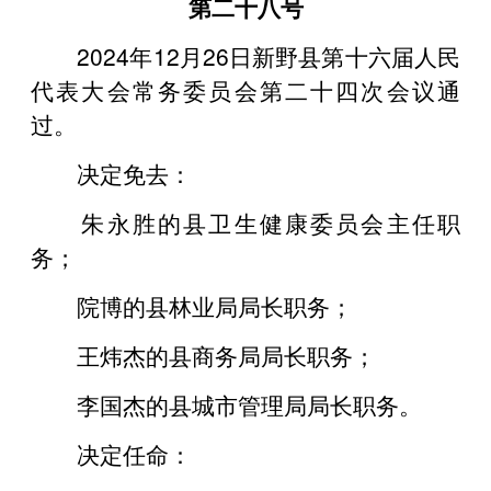
第二十八号
2024年12月26日新野县第十六届人民
代表大会常务委员会第二十四次会议通
过。
决定免去：
朱永胜的县卫生健康委员会主任职
务；
院博的县林业局局长职务；
王炜杰的县商务局局长职务；
李国杰的县城市管理局局长职务。
决定任命：