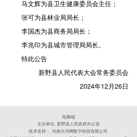
马文辉为县卫生健康委员会主任；
张可为县林业局局长；
李国杰为县商务局局长；
李兆印为县城市管理局局长。
特此公告
新野县人民代表大会常务委员会
2024年12月26日
电脑端
主办单位: 新野县人民政府办公室
技术支持：
河南大河网数字科技有限公司