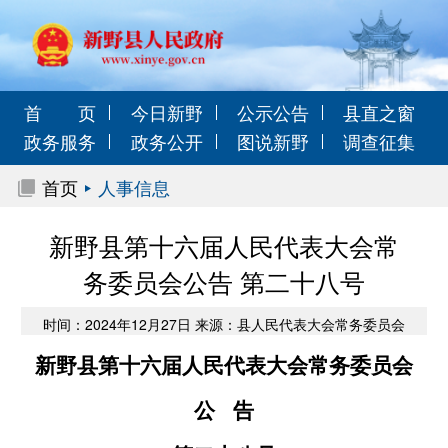
首 页
今日新野
公示公告
县直之窗
政务服务
政务公开
图说新野
调查征集
首页
人事信息
新野县第十六届人民代表大会常
务委员会公告 第二十八号
时间：2024年12月27日 来源：县人民代表大会常务委员会
新野县第十六届人民代表大会常务委员会
公 告