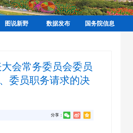
图说新野
数据发布
国务院信息
表大会常务委员会委员
、委员职务请求的决
分享：