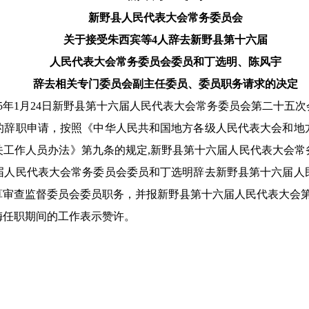
新野县人民代表大会常务委员会
关于接受朱西宾等4人辞去新野县第十六届
人民代表大会常务委员会委员和丁选明、陈风宇
辞去相关专门委员会副主任委员、委员职务请求的决定
5年1月24日新野县第十六届人民代表大会常务委员会第二十五次
职申请，按照《中华人民共和国地方各级人民代表大会和地
关工作人员办法》第九条的规定,新野县第十六届人民代表大会常
届人民代表大会常务委员会委员和丁选明辞去新野县第十六届人
算审查监督委员会委员职务，并报新野县第十六届人民代表大会
任职期间的工作表示赞许。