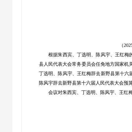
（202
根据朱西宾、丁选明、陈风宇、王红梅的辞
县人民代表大会常务委员会任免地方国家机
丁选明、陈风宇、王红梅辞去新野县第十六
陈风宇辞去新野县第十六届人民代表大会预
会议对朱西宾、丁选明、陈风宇、王红梅