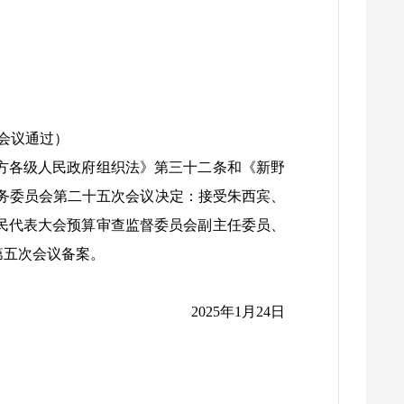
会议通过）
方各级人民政府组织法》第三十二条和《新野
务委员会第二十五次会议决定：接受朱西宾、
民代表大会预算审查监督委员会副主任委员、
第五次会议备案。
2025年1月24日