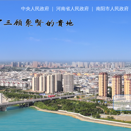
中央人民政府
｜
河南省人民政府
｜
南阳市人民政府