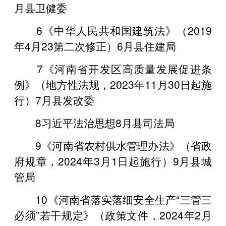
月县卫健委
6《中华人民共和国建筑法》（2019
年4月23第二次修正）6月县住建局
7《河南省开发区高质量发展促进条
例》（地方性法规，2023年11月30日起施
行）7月县发改委
8习近平法治思想8月县司法局
9《河南省农村供水管理办法》（省政
府规章，2024年3月1日起施行）9月县城
管局
10《河南省落实落细安全生产“三管三
必须”若干规定》（政策文件，2024年2月