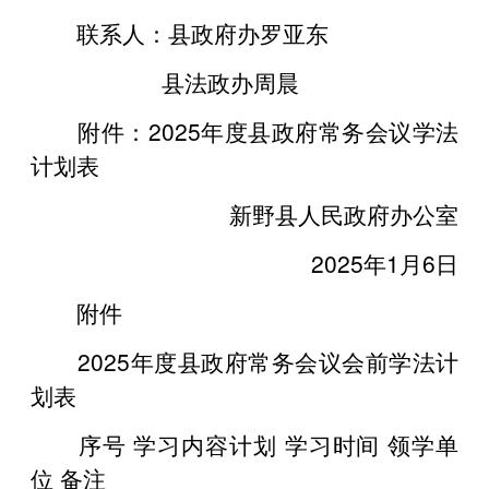
联系人：县政府办罗亚东
县法政办周晨
附件：2025年度县政府常务会议学法
计划表
新野县人民政府办公室
2025年1月6日
附件
2025年度县政府常务会议会前学法计
划表
序号 学习内容计划 学习时间 领学单
位 备注