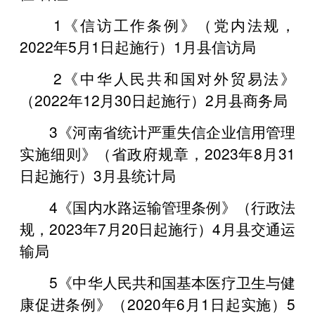
1《信访工作条例》（党内法规，
2022年5月1日起施行）1月县信访局
2《中华人民共和国对外贸易法》
（2022年12月30日起施行）2月县商务局
3《河南省统计严重失信企业信用管理
实施细则》（省政府规章，2023年8月31
日起施行）3月县统计局
4《国内水路运输管理条例》（行政法
规，2023年7月20日起施行）4月县交通运
输局
5《中华人民共和国基本医疗卫生与健
康促进条例》（2020年6月1日起实施）5