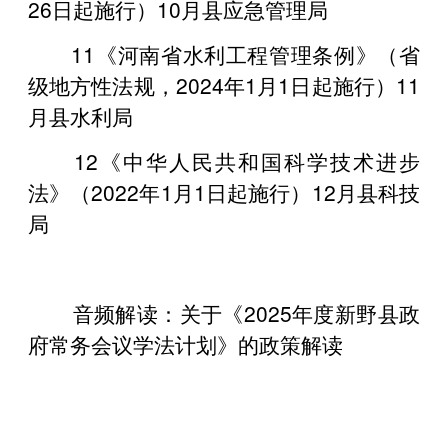
26日起施行）10月县应急管理局
11《河南省水利工程管理条例》（省
级地方性法规，2024年1月1日起施行）11
月县水利局
12《中华人民共和国科学技术进步
法》（2022年1月1日起施行）12月县科技
局
音频解读：关于《
2025年度新野县政
府常务会议学法计划》
的政策解读