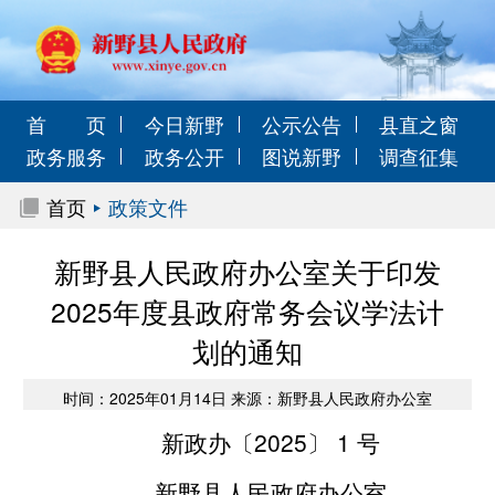
首 页
今日新野
公示公告
县直之窗
政务服务
政务公开
图说新野
调查征集
首页
政策文件
新野县人民政府办公室关于印发
2025年度县政府常务会议学法计
划的通知
时间：2025年01月14日 来源：新野县人民政府办公室
新政办〔2025〕 1 号
新野县人民政府办公室