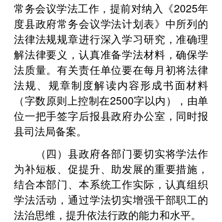
常务会议学法工作，提前对纳入《2025年
度县政府常务会议学法计划表》中所列的
法律法规规章进行深入学习研究，准确理
解法律要义，认真准备学法材料，确保学
法质量。有关责任单位要在每月初将法律
法规、规章制度解读内容形成书面材料
（字数原则上控制在2500字以内），由单
位一把手签字后报县政府办公室，同时报
县司法局备案。
（四）县政府各部门要切实将学法作
为补短板、促提升、助发展的重要措施，
结合本部门、本系统工作实际，认真组织
学法活动，通过学法切实增强干部职工的
法治思维，提升依法行政的能力和水平。