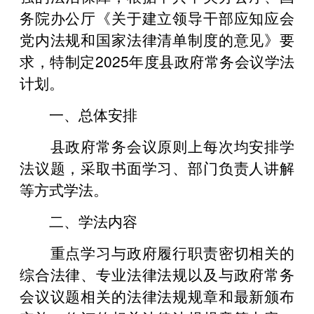
务院办公厅《关于建立领导干部应知应会
党内法规和国家法律清单制度的意见》要
求，特制定2025年度县政府常务会议学法
计划。
一、总体安排
县政府常务会议原则上每次均安排学
法议题，采取书面学习、部门负责人讲解
等方式学法。
二、学法内容
重点学习与政府履行职责密切相关的
综合法律、专业法律法规以及与政府常务
会议议题相关的法律法规规章和最新颁布