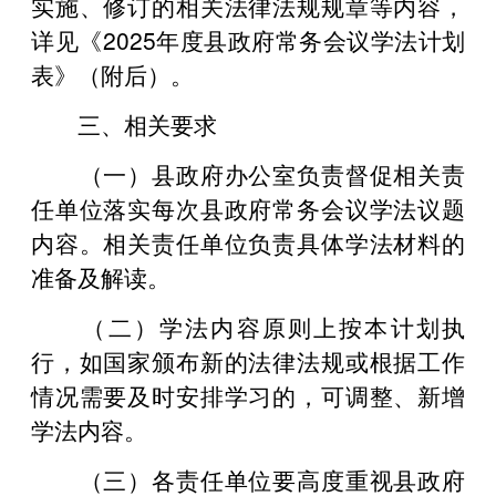
实施、修订的相关法律法规规章等内容，
详见《2025年度县政府常务会议学法计划
表》（附后）。
三、相关要求
（一）县政府办公室负责督促相关责
任单位落实每次县政府常务会议学法议题
内容。相关责任单位负责具体学法材料的
准备及解读。
（二）学法内容原则上按本计划执
行，如国家颁布新的法律法规或根据工作
情况需要及时安排学习的，可调整、新增
学法内容。
（三）各责任单位要高度重视县政府