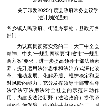
关于印发2025年度县政府常务会议学
法计划的通知
各乡镇人民政府、街道办事处，县政府各
部门：
为认真贯彻落实党的二十大三中全会
精神、中央“一规划两纲要”和省市“一规划
两方案”要求，进一步提高领导干部法治素
养，提升运用法治思维和法治方式深化改
革、推动发展、化解矛盾、维护稳定和应
对风险的能力，充分发挥领导干部带头尊
法学法守法用法对全社会的示范带动作
用，为建设法治新野（法治政府）提供坚
强的法治保障，根据中共中央办公厅、国