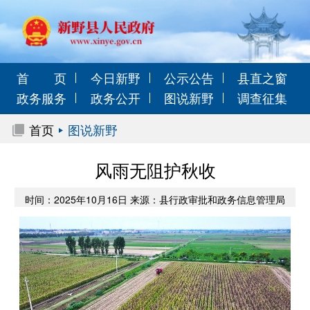
首 页
今日新野
公示公告
县直之窗
政务服务
政务公开
图说新野
调查征集
首页
图说新野
风雨无阻护秋收
时间：2025年10月16日 来源：县行政审批和政务信息管理局