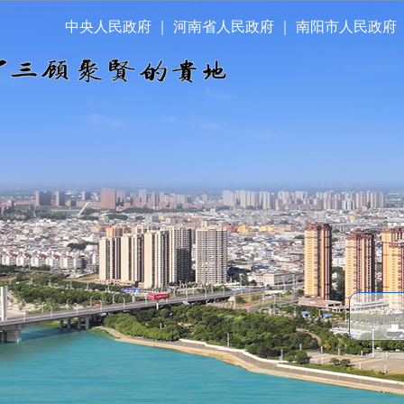
中央人民政府
｜
河南省人民政府
｜
南阳市人民政府