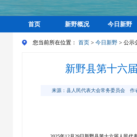
首页
新野概况
今日新野
您当前所在位置：
首页
>
今日新野
> 公示
新野县第十六
来源：县人民代表大会常务委员会
作
2025年12月29日新野县第十六届人