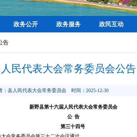
政务公开
政务服务
政民互动
公告
届人民代表大会常务委员会公告
者：县人民代表大会常务委员会
时间：2025-12-30
新野县第十六届人民代表大会常务委员会
公 告
第三十四号
民代表大会常务委员会第三十二次会议通过。