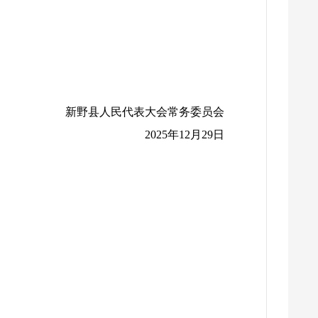
新野县人民代表大会常务委员会
2025年12月29日