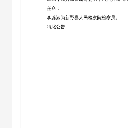
任命：
李蕊涵为新野县人民检察院检察员。
特此公告