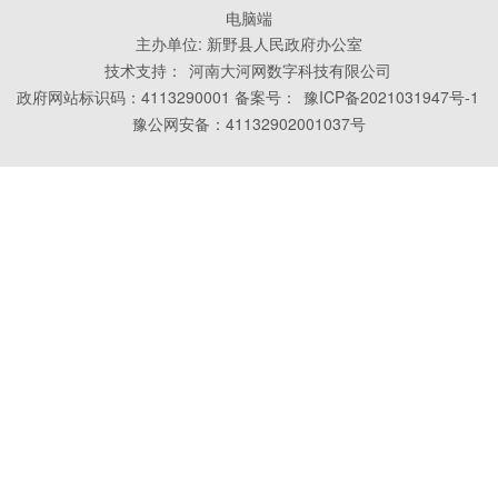
电脑端
主办单位: 新野县人民政府办公室
技术支持：
河南大河网数字科技有限公司
政府网站标识码：4113290001 备案号：
豫ICP备2021031947号-1
豫公网安备：41132902001037号