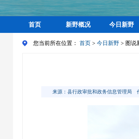
首页
新野概况
今日新野
您当前所在位置：
首页
>
今日新野
> 图说
来源：县行政审批和政务信息管理局