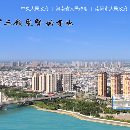
中央人民政府
｜
河南省人民政府
｜
南阳市人民政府