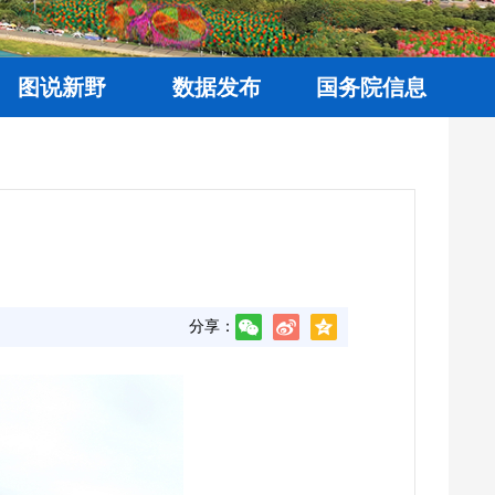
图说新野
数据发布
国务院信息
分享：