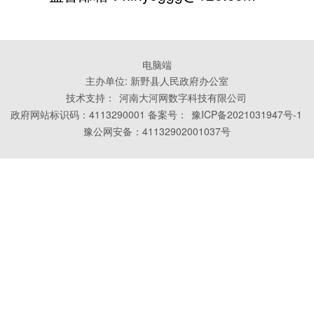
电脑端
主办单位: 新野县人民政府办公室
技术支持：
河南大河网数字科技有限公司
政府网站标识码：4113290001 备案号：
豫ICP备2021031947号-1
豫公网安备：41132902001037号