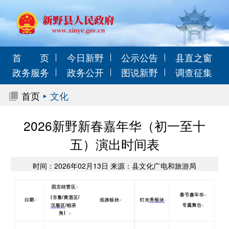
首 页
今日新野
公示公告
县直之窗
政务服务
政务公开
图说新野
调查征集
首页
文化
2026新野新春嘉年华（初一至十
五）演出时间表
时间：2026年02月13日 来源：县文化广电和旅游局