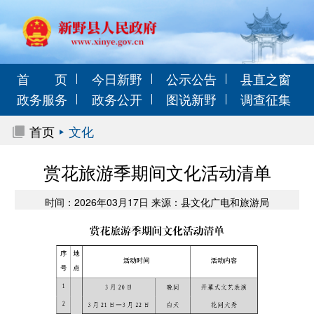
首 页
今日新野
公示公告
县直之窗
政务服务
政务公开
图说新野
调查征集
首页
文化
赏花旅游季期间文化活动清单
时间：2026年03月17日 来源：县文化广电和旅游局