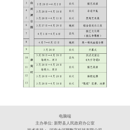
电脑端
主办单位: 新野县人民政府办公室
技术支持：
河南大河网数字科技有限公司