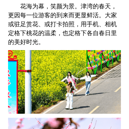
花海为幕，笑颜为景。津湾的春天，
更因每一位游客的到来而更显鲜活。大家
或驻足赏花、或打卡拍照，用手机、相机
定格下桃花的温柔，也定格下各自春日里
的美好时光。