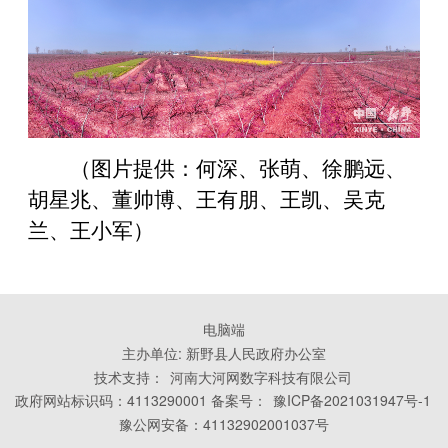
（图片提供：何深、张萌、徐鹏远、
胡星兆、董帅博、王有朋、王凯、吴克
兰、王小军）
电脑端
主办单位: 新野县人民政府办公室
技术支持：
河南大河网数字科技有限公司
政府网站标识码：4113290001 备案号：
豫ICP备2021031947号-1
豫公网安备：41132902001037号