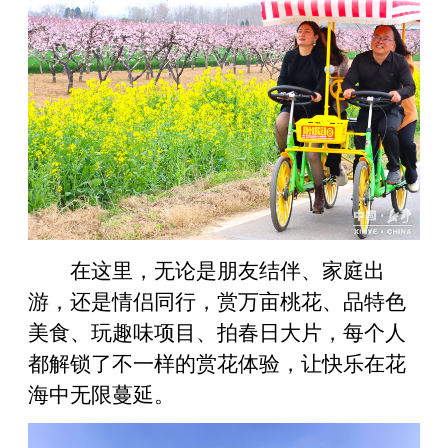
在这里，无论是朋友结伴、家庭出
游，还是情侣同行，赏万亩桃花、品特色
美食、玩趣味项目、拍春日大片，每个人
都解锁了不一样的赏花体验，让快乐在花
海中无限蔓延。