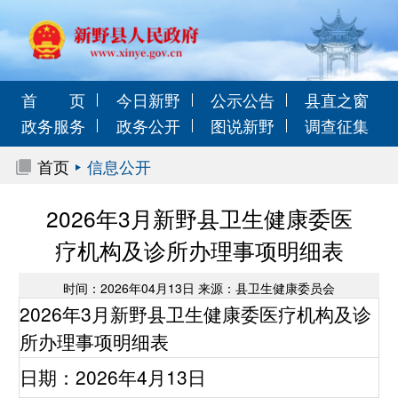
首 页
今日新野
公示公告
县直之窗
政务服务
政务公开
图说新野
调查征集
首页
信息公开
2026年3月新野县卫生健康委医
疗机构及诊所办理事项明细表
时间：2026年04月13日 来源：县卫生健康委员会
2026年3月新野县卫生健康委医疗机构及诊
所办理事项明细表
日期：2026年4月13日