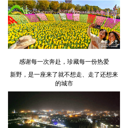
感谢每一次奔赴，珍藏每一份热爱
新野，是一座来了就不想走、走了还想来
的城市