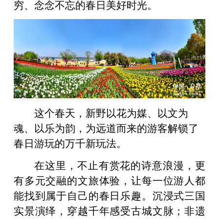
穷、念念不忘的春日美好时光。
这个春天，新野以花为媒、以文为
魂、以乐为韵，为远道而来的游客解锁了
春日游玩的万千新玩法。
在这里，不止有赏花的诗意浪漫，更
有多元交融的文旅体验，让每一位游人都
能找到属于自己的春日乐趣。沉浸式三国
实景演绎，穿越千年感受古城文脉；非遗