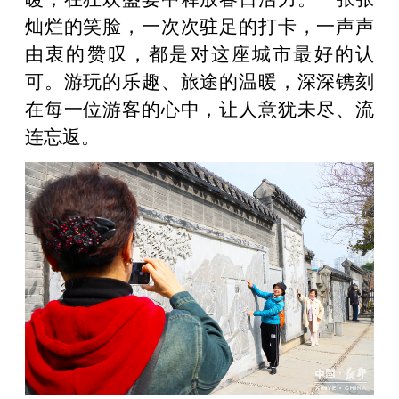
灿烂的笑脸，一次次驻足的打卡，一声声
由衷的赞叹，都是对这座城市最好的认
可。游玩的乐趣、旅途的温暖，深深镌刻
在每一位游客的心中，让人意犹未尽、流
连忘返。