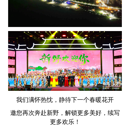
我们满怀热忱，静待下一个春暖花开
邀您再次奔赴新野，解锁更多美好，续写
更多欢乐！