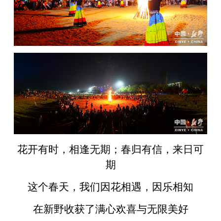
花开有时，相逢无期；春归有信，来日可
期
这个春天，我们因花相遇，因乐相知
在新野收获了满心欢喜与无限美好