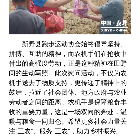
新野县跑步运动协会始终倡导坚持、
拼搏、互助的精神，而农机手们在抢收中
付出的高强度劳动，正是这种精神在田野
间的生动写照。此次慰问活动，不仅为农
机手送去了物质支持，更传递了精神上的
鼓舞，拉近了社会团体、地方政府与农业
劳动者之间的距离。农机手是保障粮食丰
收的重要力量，这是一场双向的奔赴，温
暖与粮食一同归仓。希望更多社会力量关
注“三农
”
、服务
“
三农
”
，助力乡村振兴。